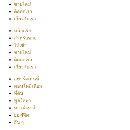
ขายใหม่
ติดต่อเรา
เกี่ยวกับเรา
หน้าแรก
สำหรับขาย
ให้เช่า
ขายใหม่
ติดต่อเรา
เกี่ยวกับเรา
อพาร์ตเมนท์
คอนโดมิเนียม
ที่ดิน
พูลวิลล่า
ทาวน์เฮาส์
ออฟฟิศ
อื่น ๆ