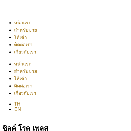
หน้าแรก
สำหรับขาย
ให้เช่า
ติดต่อเรา
เกี่ยวกับเรา
หน้าแรก
สำหรับขาย
ให้เช่า
ติดต่อเรา
เกี่ยวกับเรา
TH
EN
ซิลค์ โรด เพลส