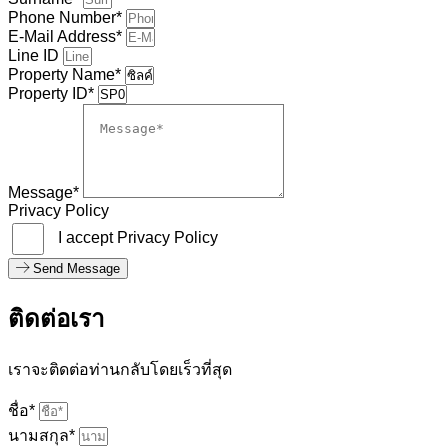
Phone Number*
E-Mail Address*
Line ID
Property Name*
Property ID*
Message*
Privacy Policy
I accept Privacy Policy
Send Message
ติดต่อเรา
เราจะติดต่อท่านกลับโดยเร็วที่สุด
ชื่อ*
นามสกุล*