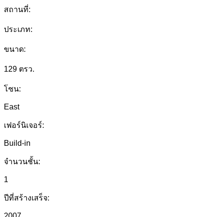
สถานที่:
ประเภท:
ขนาด:
129 ตรว.
โซน:
East
เฟอร์นิเจอร์:
Build-in
จำนวนชั้น:
1
ปีที่สร้างเสร็จ:
2007