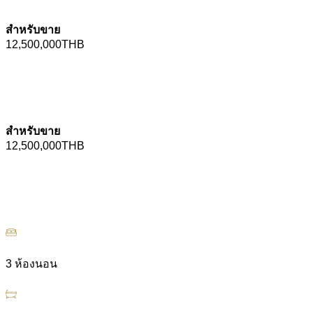
สำหรับขาย
12,500,000THB
ติดต่อเรา
ติดต่อเรา
สำหรับขาย
12,500,000THB
ติดต่อเรา
ติดต่อเรา
3 ห้องนอน