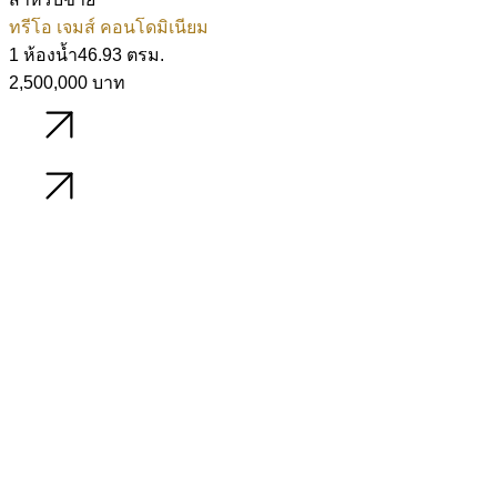
ทรีโอ เจมส์ คอนโดมิเนียม
1 ห้องน้ำ
46.93 ตรม.
2,500,000 บาท
รายละเอียด
รายละเอียด