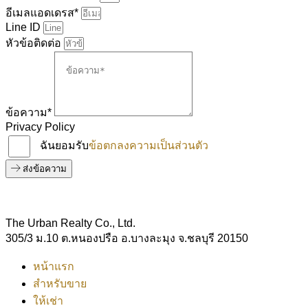
อีเมลแอดเดรส*
Line ID
หัวข้อติดต่อ
ข้อความ*
Privacy Policy
ฉันยอมรับ
ข้อตกลงความเป็นส่วนตัว
ส่งข้อความ
The Urban Realty Co., Ltd.
305/3 ม.10 ต.หนองปรือ อ.บางละมุง จ.ชลบุรี 20150
หน้าแรก
สำหรับขาย
ให้เช่า