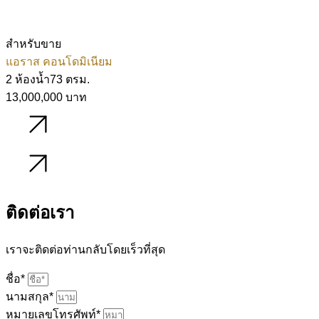
สำหรับขาย
แอราส คอนโดมิเนียม
2 ห้องน้ำ
73 ตรม.
13,000,000 บาท
รายละเอียด
รายละเอียด
ติดต่อเรา
เราจะติดต่อท่านกลับโดยเร็วที่สุด
ชื่อ*
นามสกุล*
หมายเลขโทรศัพท์*