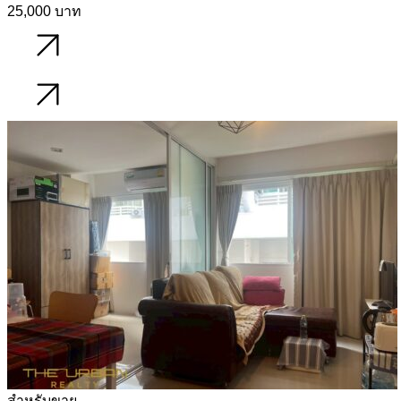
25,000 บาท
รายละเอียด
รายละเอียด
สำหรับขาย