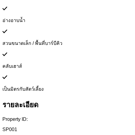
อ่างอาบน้ำ
สวนขนาดเล็ก / พื้นที่บาร์บีคิว
คลับเฮาส์
เป็นมิตรกับสัตว์เลี้ยง
รายละเอียด
Property ID:
SP001