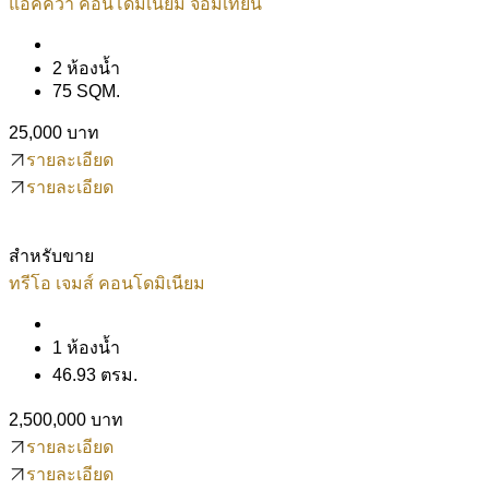
แอคควา คอนโดมิเนียม จอมเทียน
2 ห้องน้ำ
75 SQM.
25,000 บาท
รายละเอียด
รายละเอียด
สำหรับขาย
ทรีโอ เจมส์ คอนโดมิเนียม
1 ห้องน้ำ
46.93 ตรม.
2,500,000 บาท
รายละเอียด
รายละเอียด