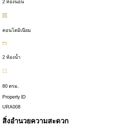
2 ห้องนอน
คอนโดมิเนียม
2 ห้องน้ำ
80 ตรม.
Property ID
URA008
สิ่งอำนวยความสะดวก