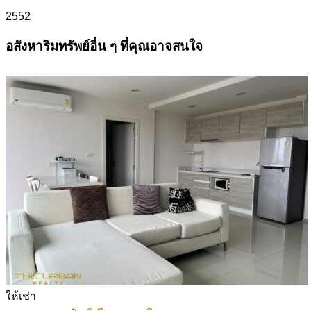
2552
อสังหาริมทรัพย์อื่น ๆ ที่คุณอาจสนใจ
ให้เช่า