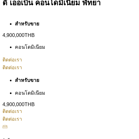
ดิ เออเบิ้น คอนโดมิเนียม พัทยา
สำหรับขาย
4,900,000THB
คอนโดมิเนียม
ติดต่อเรา
ติดต่อเรา
สำหรับขาย
คอนโดมิเนียม
4,900,000THB
ติดต่อเรา
ติดต่อเรา