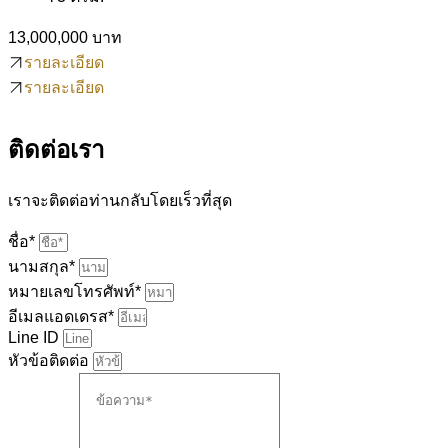
13,000,000 บาท
รายละเอียด
รายละเอียด
ติดต่อเรา
เราจะติดต่อท่านกลับโดยเร็วที่สุด
ชื่อ*
นามสกุล*
หมายเลขโทรศัพท์*
อีเมลแอดเดรส*
Line ID
หัวข้อติดต่อ