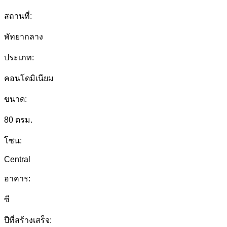
สถานที่:
พัทยากลาง
ประเภท:
คอนโดมิเนียม
ขนาด:
80 ตรม.
โซน:
Central
อาคาร:
ซี
ปีที่สร้างเสร็จ: