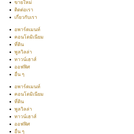
ขายใหม่
ติดต่อเรา
เกี่ยวกับเรา
อพาร์ตเมนท์
คอนโดมิเนียม
ที่ดิน
พูลวิลล่า
ทาวน์เฮาส์
ออฟฟิศ
อื่น ๆ
อพาร์ตเมนท์
คอนโดมิเนียม
ที่ดิน
พูลวิลล่า
ทาวน์เฮาส์
ออฟฟิศ
อื่น ๆ