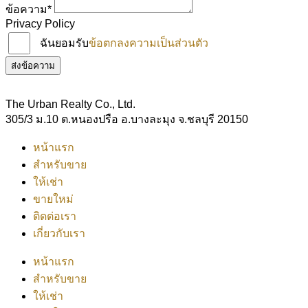
ข้อความ*
Privacy Policy
ฉันยอมรับ
ข้อตกลงความเป็นส่วนตัว
ส่งข้อความ
The Urban Realty Co., Ltd.
305/3 ม.10 ต.หนองปรือ อ.บางละมุง จ.ชลบุรี 20150
หน้าแรก
สำหรับขาย
ให้เช่า
ขายใหม่
ติดต่อเรา
เกี่ยวกับเรา
หน้าแรก
สำหรับขาย
ให้เช่า