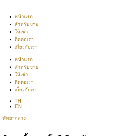
หน้าแรก
สำหรับขาย
ให้เช่า
ติดต่อเรา
เกี่ยวกับเรา
หน้าแรก
สำหรับขาย
ให้เช่า
ติดต่อเรา
เกี่ยวกับเรา
TH
EN
พัทยากลาง