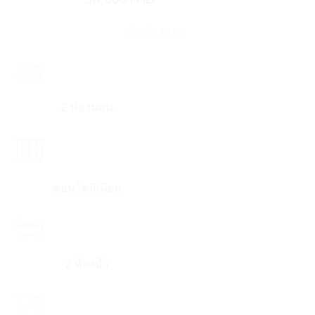
ติดต่อเรา
2 ห้องนอน
คอนโดมิเนียม
2 ห้องน้ำ