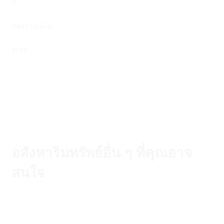
ซี
ปีที่สร้างเสร็จ:
2010
อสังหาริมทรัพย์อื่น ๆ ที่คุณอาจ
สนใจ