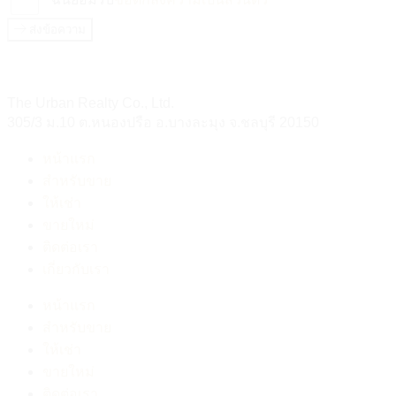
ส่งข้อความ
The Urban Realty Co., Ltd.
305/3 ม.10 ต.หนองปรือ อ.บางละมุง จ.ชลบุรี 20150
หน้าแรก
สำหรับขาย
ให้เช่า
ขายใหม่
ติดต่อเรา
เกี่ยวกับเรา
หน้าแรก
สำหรับขาย
ให้เช่า
ขายใหม่
ติดต่อเรา