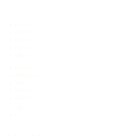
หน้าแรก
สำหรับขาย
ให้เช่า
ติดต่อเรา
เกี่ยวกับเรา
หน้าแรก
สำหรับขาย
ให้เช่า
ติดต่อเรา
เกี่ยวกับเรา
TH
EN