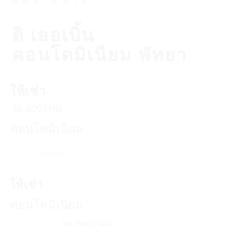
พัทยากลาง
ดิ เออเบิ้น
คอนโดมิเนียม พัทยา
ให้เช่า
30,000THB
คอนโดมิเนียม
ติดต่อเรา
ให้เช่า
คอนโดมิเนียม
30,000THB