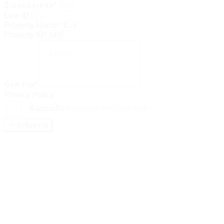
อีเมลแอดเดรส*
Line ID
Property Name*
Property ID*
ข้อความ*
Privacy Policy
ฉันยอมรับ
ข้อตกลงความเป็นส่วนตัว
ส่งข้อความ