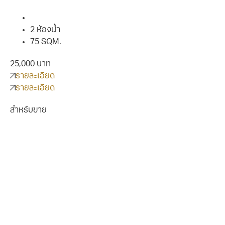
2 ห้องน้ำ
75 SQM.
25,000 บาท
รายละเอียด
รายละเอียด
สำหรับขาย