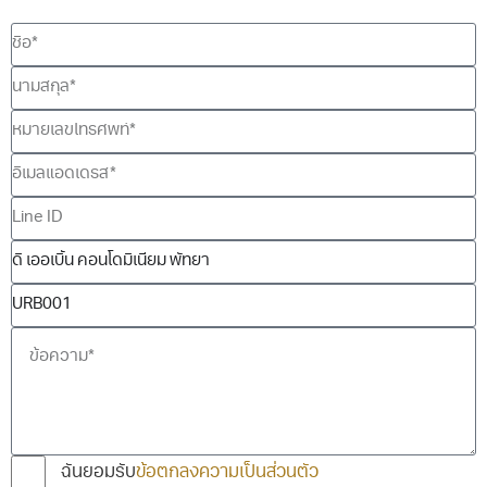
ฉันยอมรับ
ข้อตกลงความเป็นส่วนตัว