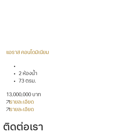
แอราส คอนโดมิเนียม
2 ห้องน้ำ
73 ตรม.
13,000,000 บาท
รายละเอียด
รายละเอียด
ติดต่อเรา