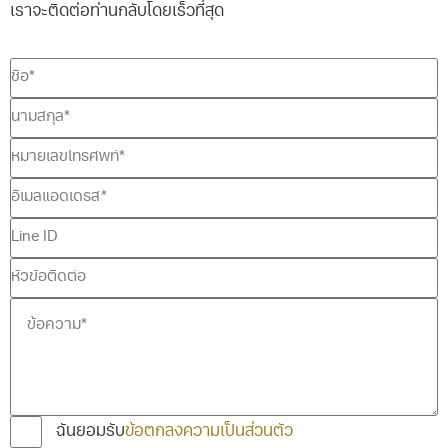
เราจะติดต่อท่านกลับโดยเร็วที่สุด
ฉันยอมรับ
ข้อตกลงความเป็นส่วนตัว