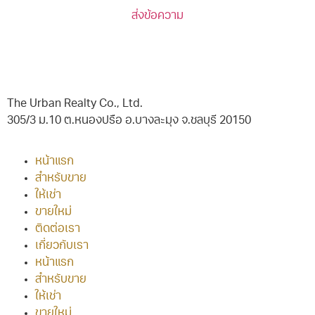
ส่งข้อความ
The Urban Realty Co., Ltd.
305/3 ม.10 ต.หนองปรือ อ.บางละมุง จ.ชลบุรี 20150
หน้าแรก
สำหรับขาย
ให้เช่า
ขายใหม่
ติดต่อเรา
เกี่ยวกับเรา
หน้าแรก
สำหรับขาย
ให้เช่า
ขายใหม่