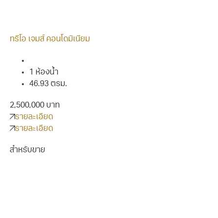
ทรีโอ เจมส์ คอนโดมิเนียม
1 ห้องน้ำ
46.93 ตรม.
2,500,000 บาท
รายละเอียด
รายละเอียด
สำหรับขาย