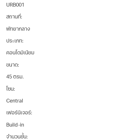
URB001
สถานที่:
พัทยากลาง
ประเภท:
คอนโดมิเนียม
ขนาด:
45 ตรม.
โซน:
Central
เฟอร์นิเจอร์:
Build-in
จำนวนชั้น: