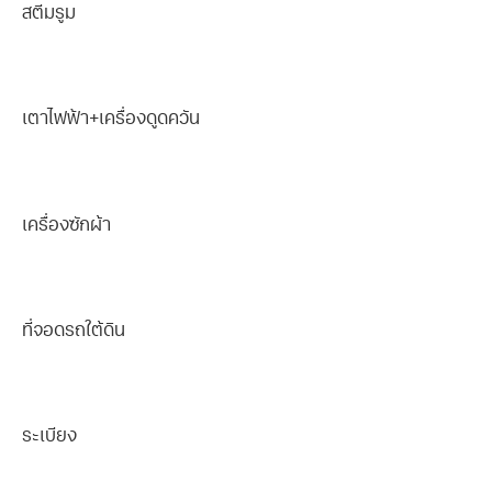
สตีมรูม
เตาไฟฟ้า+เครื่องดูดควัน
เครื่องซักผ้า
ที่จอดรถใต้ดิน
ระเบียง