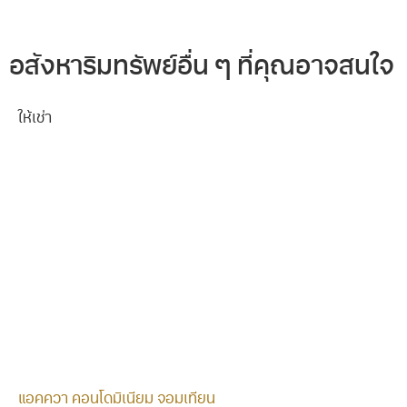
อสังหาริมทรัพย์อื่น ๆ ที่คุณอาจสนใจ
ให้เช่า
แอคควา คอนโดมิเนียม จอมเทียน