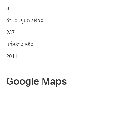
8
จำนวนยูนิต / ห้อง:
237
ปีที่สร้างเสร็จ:
2011
Google Maps