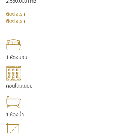
2,550,000THB
ติดต่อเรา
ติดต่อเรา
1 ห้องนอน
คอนโดมิเนียม
1 ห้องน้ำ