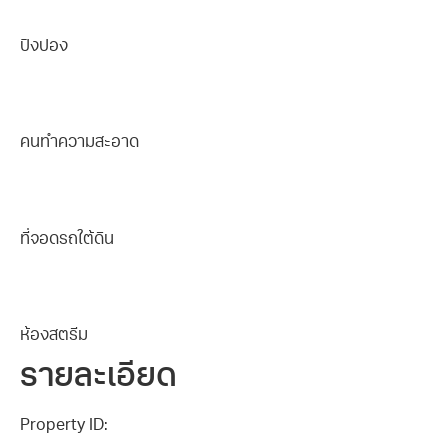
ปิงปอง
คนทำความสะอาด
ที่จอดรถใต้ดิน
ห้องสตรีม
รายละเอียด
Property ID: