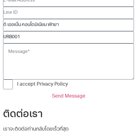
I accept Privacy Policy
Send Message
ติดต่อเรา
เราจะติดต่อท่านกลับโดยเร็วที่สุด