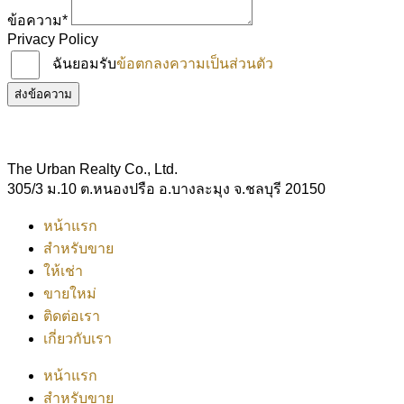
ข้อความ*
Privacy Policy
ฉันยอมรับ
ข้อตกลงความเป็นส่วนตัว
ส่งข้อความ
The Urban Realty Co., Ltd.
305/3 ม.10 ต.หนองปรือ อ.บางละมุง จ.ชลบุรี 20150
หน้าแรก
สำหรับขาย
ให้เช่า
ขายใหม่
ติดต่อเรา
เกี่ยวกับเรา
หน้าแรก
สำหรับขาย