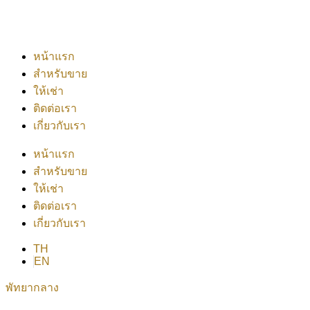
หน้าแรก
สำหรับขาย
ให้เช่า
ติดต่อเรา
เกี่ยวกับเรา
หน้าแรก
สำหรับขาย
ให้เช่า
ติดต่อเรา
เกี่ยวกับเรา
TH
EN
พัทยากลาง