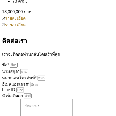
73 ตรม.
13,000,000 บาท
รายละเอียด
รายละเอียด
ติดต่อเรา
เราจะติดต่อท่านกลับโดยเร็วที่สุด
ชื่อ*
นามสกุล*
หมายเลขโทรศัพท์*
อีเมลแอดเดรส*
Line ID
หัวข้อติดต่อ