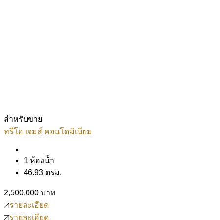
สำหรับขาย
ทรีโอ เจมส์ คอนโดมิเนียม
1 ห้องน้ำ
46.93 ตรม.
2,500,000 บาท
รายละเอียด
รายละเอียด