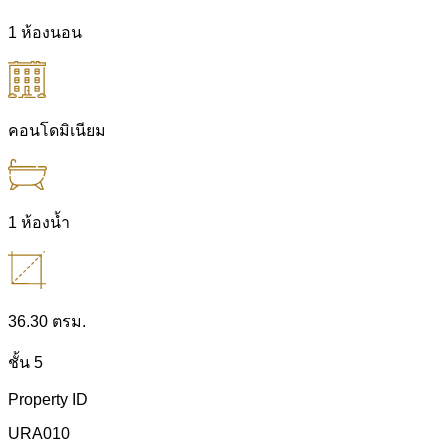
1 ห้องนอน
คอนโดมิเนียม
1 ห้องน้ำ
36.30 ตรม.
ชั้น 5
Property ID
URA010