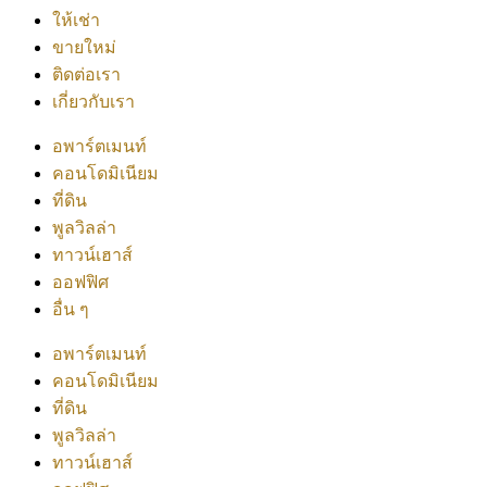
ให้เช่า
ขายใหม่
ติดต่อเรา
เกี่ยวกับเรา
อพาร์ตเมนท์
คอนโดมิเนียม
ที่ดิน
พูลวิลล่า
ทาวน์เฮาส์
ออฟฟิศ
อื่น ๆ
อพาร์ตเมนท์
คอนโดมิเนียม
ที่ดิน
พูลวิลล่า
ทาวน์เฮาส์