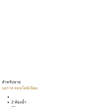
สำหรับขาย
แอราส คอนโดมิเนียม
2 ห้องน้ำ