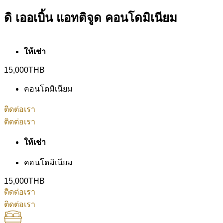
ดิ เออเบิ้น แอทติจูด คอนโดมิเนียม
ให้เช่า
15,000THB
คอนโดมิเนียม
ติดต่อเรา
ติดต่อเรา
ให้เช่า
คอนโดมิเนียม
15,000THB
ติดต่อเรา
ติดต่อเรา