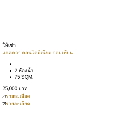
ให้เช่า
แอคควา คอนโดมิเนียม จอมเทียน
2 ห้องน้ำ
75 SQM.
25,000 บาท
รายละเอียด
รายละเอียด