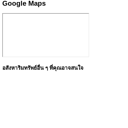
Google Maps
อสังหาริมทรัพย์อื่น ๆ ที่คุณอาจสนใจ