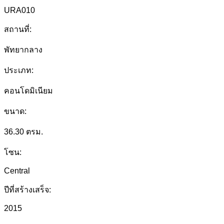
URA010
สถานที่:
พัทยากลาง
ประเภท:
คอนโดมิเนียม
ขนาด:
36.30 ตรม.
โซน:
Central
ปีที่สร้างเสร็จ:
2015