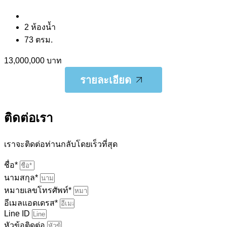
2 ห้องน้ำ
73 ตรม.
13,000,000 บาท
รายละเอียด
รายละเอียด
ติดต่อเรา
เราจะติดต่อท่านกลับโดยเร็วที่สุด
ชื่อ*
นามสกุล*
หมายเลขโทรศัพท์*
อีเมลแอดเดรส*
Line ID
หัวข้อติดต่อ