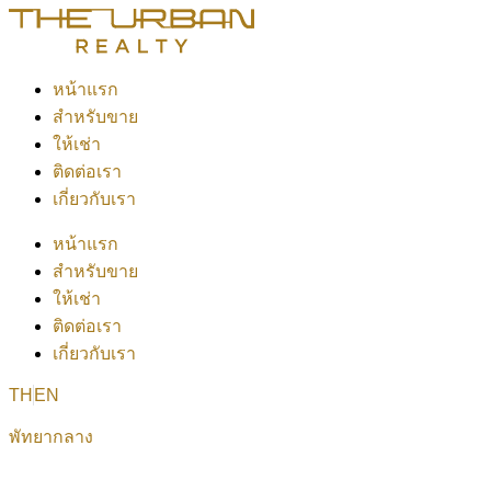
หน้าแรก
สำหรับขาย
ให้เช่า
ติดต่อเรา
เกี่ยวกับเรา
หน้าแรก
สำหรับขาย
ให้เช่า
ติดต่อเรา
เกี่ยวกับเรา
TH
EN
พัทยากลาง