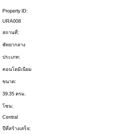
Property ID:
URA008
สถานที่:
พัทยากลาง
ประเภท:
คอนโดมิเนียม
ขนาด:
39.35 ตรม.
โซน:
Central
ปีที่สร้างเสร็จ: