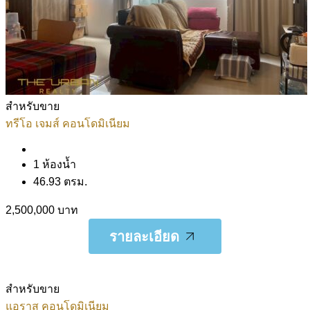
สำหรับขาย
ทรีโอ เจมส์ คอนโดมิเนียม
1 ห้องน้ำ
46.93 ตรม.
2,500,000 บาท
รายละเอียด
รายละเอียด
สำหรับขาย
แอราส คอนโดมิเนียม