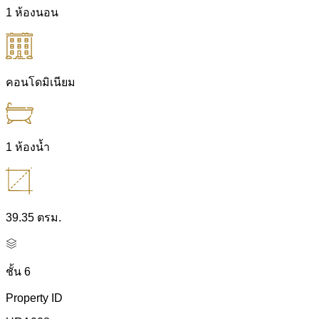
1 ห้องนอน
คอนโดมิเนียม
1 ห้องน้ำ
39.35 ตรม.
ชั้น 6
Property ID