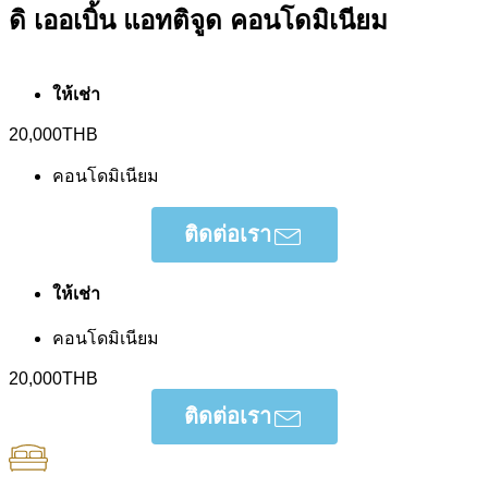
ดิ เออเบิ้น แอทติจูด คอนโดมิเนียม
ให้เช่า
20,000THB
คอนโดมิเนียม
ติดต่อเรา
ติดต่อเรา
ให้เช่า
คอนโดมิเนียม
20,000THB
ติดต่อเรา
ติดต่อเรา