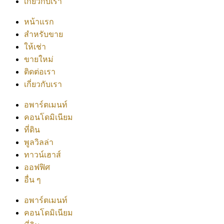
เกี่ยวกับเรา
หน้าแรก
สำหรับขาย
ให้เช่า
ขายใหม่
ติดต่อเรา
เกี่ยวกับเรา
อพาร์ตเมนท์
คอนโดมิเนียม
ที่ดิน
พูลวิลล่า
ทาวน์เฮาส์
ออฟฟิศ
อื่น ๆ
อพาร์ตเมนท์
คอนโดมิเนียม