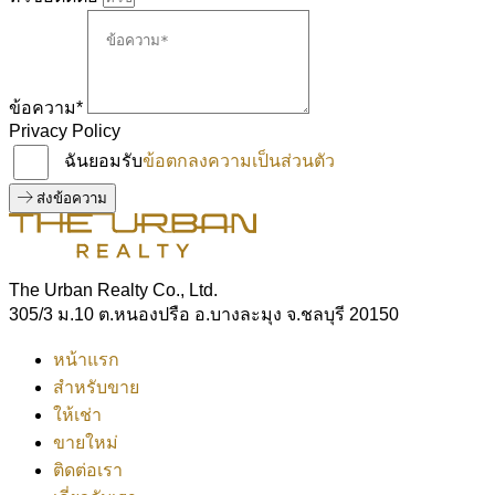
ข้อความ*
Privacy Policy
ฉันยอมรับ
ข้อตกลงความเป็นส่วนตัว
ส่งข้อความ
The Urban Realty Co., Ltd.
305/3 ม.10 ต.หนองปรือ อ.บางละมุง จ.ชลบุรี 20150
หน้าแรก
สำหรับขาย
ให้เช่า
ขายใหม่
ติดต่อเรา