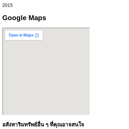
2015
Google Maps
อสังหาริมทรัพย์อื่น ๆ ที่คุณอาจสนใจ