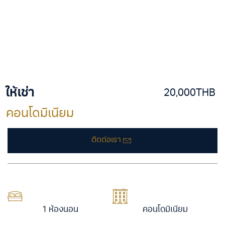
ให้เช่า
20,000THB
คอนโดมิเนียม
ติดต่อเรา
1 ห้องนอน
คอนโดมิเนียม