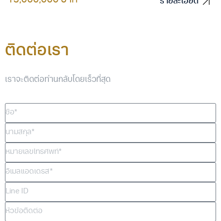
13,000,000 บาท
รายละเอียด
รายละเอียด
ติดต่อเรา
เราจะติดต่อท่านกลับโดยเร็วที่สุด