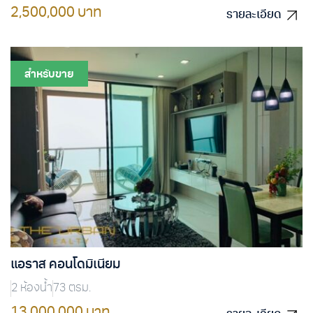
2,500,000 บาท
รายละเอียด
รายละเอียด
สำหรับขาย
แอราส คอนโดมิเนียม
2 ห้องน้ำ
73 ตรม.