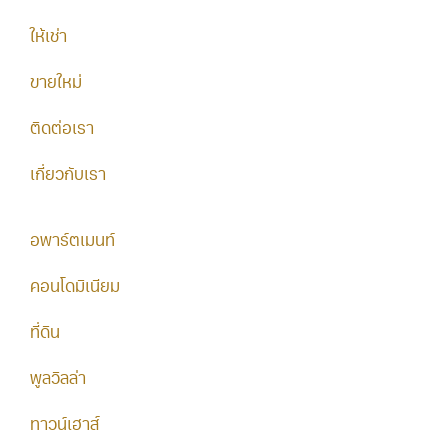
ให้เช่า
ขายใหม่
ติดต่อเรา
เกี่ยวกับเรา
อพาร์ตเมนท์
คอนโดมิเนียม
ที่ดิน
พูลวิลล่า
ทาวน์เฮาส์