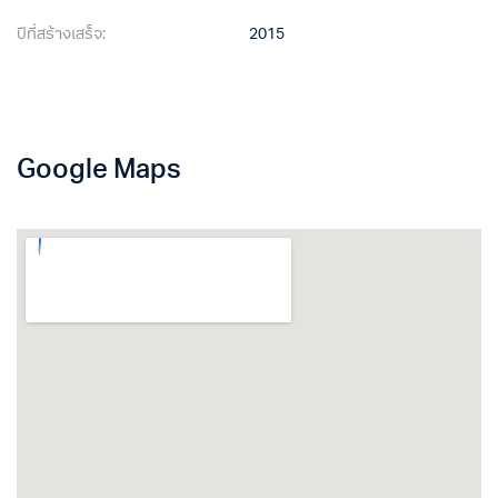
ปีที่สร้างเสร็จ:
2015
Google Maps