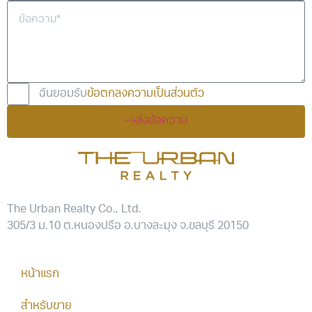
ฉันยอมรับ
ข้อตกลงความเป็นส่วนตัว
ส่งข้อความ
The Urban Realty Co., Ltd.
305/3 ม.10 ต.หนองปรือ อ.บางละมุง จ.ชลบุรี 20150
หน้าแรก
สำหรับขาย