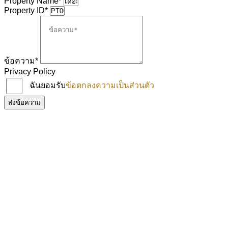
Property Name*
Property ID*
ข้อความ*
Privacy Policy
ฉันยอมรับ
ข้อตกลงความเป็นส่วนตัว
ส่งข้อความ