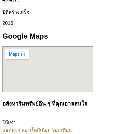
ปีที่สร้างเสร็จ:
2016
Google Maps
อสังหาริมทรัพย์อื่น ๆ ที่คุณอาจสนใจ
ให้เช่า
แอคควา คอนโดมิเนียม จอมเทียน