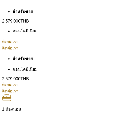
สำหรับขาย
2,579,000THB
คอนโดมิเนียม
ติดต่อเรา
ติดต่อเรา
สำหรับขาย
คอนโดมิเนียม
2,579,000THB
ติดต่อเรา
ติดต่อเรา
1 ห้องนอน