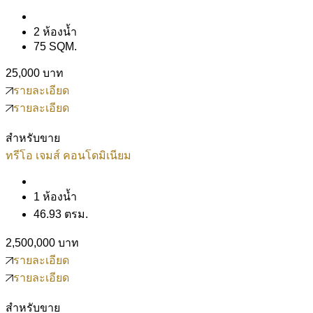
2 ห้องน้ำ
75 SQM.
25,000 บาท
รายละเอียด
รายละเอียด
สำหรับขาย
ทรีโอ เจมส์ คอนโดมิเนียม
1 ห้องน้ำ
46.93 ตรม.
2,500,000 บาท
รายละเอียด
รายละเอียด
สำหรับขาย