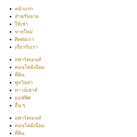
หน้าแรก
สำหรับขาย
ให้เช่า
ขายใหม่
ติดต่อเรา
เกี่ยวกับเรา
อพาร์ตเมนท์
คอนโดมิเนียม
ที่ดิน
พูลวิลล่า
ทาวน์เฮาส์
ออฟฟิศ
อื่น ๆ
อพาร์ตเมนท์
คอนโดมิเนียม
ที่ดิน