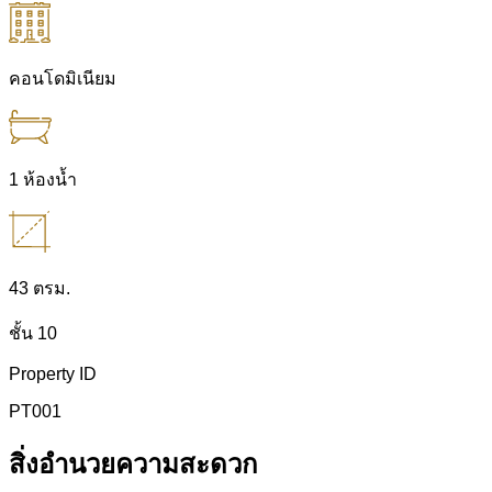
คอนโดมิเนียม
1 ห้องน้ำ
43 ตรม.
ชั้น 10
Property ID
PT001
สิ่งอำนวยความสะดวก