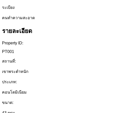
ระเบียง
คนทำความสะอาด
รายละเอียด
Property ID:
PT001
สถานที่:
เขาพระตำหนัก
ประเภท:
คอนโดมิเนียม
ขนาด:
43 ตรม.