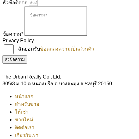
หัวข้อติดต่อ
ข้อความ*
Privacy Policy
ฉันยอมรับ
ข้อตกลงความเป็นส่วนตัว
ส่งข้อความ
The Urban Realty Co., Ltd.
305/3 ม.10 ต.หนองปรือ อ.บางละมุง จ.ชลบุรี 20150
หน้าแรก
สำหรับขาย
ให้เช่า
ขายใหม่
ติดต่อเรา
เกี่ยวกับเรา