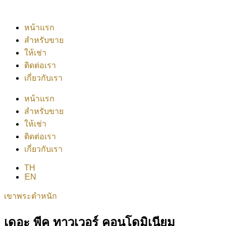
หน้าแรก
สำหรับขาย
ให้เช่า
ติดต่อเรา
เกี่ยวกับเรา
หน้าแรก
สำหรับขาย
ให้เช่า
ติดต่อเรา
เกี่ยวกับเรา
TH
EN
เขาพระตำหนัก
เดอะ พีค ทาวเวอร์ คอนโดมิเนียม