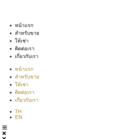
หน้าแรก
สำหรับขาย
ให้เช่า
ติดต่อเรา
เกี่ยวกับเรา
หน้าแรก
สำหรับขาย
ให้เช่า
ติดต่อเรา
เกี่ยวกับเรา
TH
EN