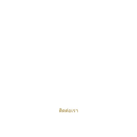
ติดต่อเรา
ติดต่อเรา