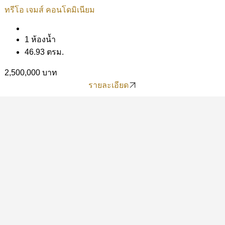
ทรีโอ เจมส์ คอนโดมิเนียม
1 ห้องน้ำ
46.93 ตรม.
2,500,000 บาท
รายละเอียด
รายละเอียด