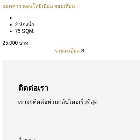
แอคควา คอนโดมิเนียม จอมเทียน
2 ห้องน้ำ
75 SQM.
25,000 บาท
รายละเอียด
รายละเอียด
ติดต่อเรา
เราจะติดต่อท่านกลับโดยเร็วที่สุด