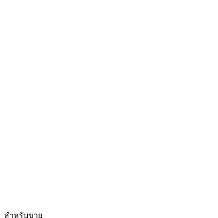
สำหรับขาย