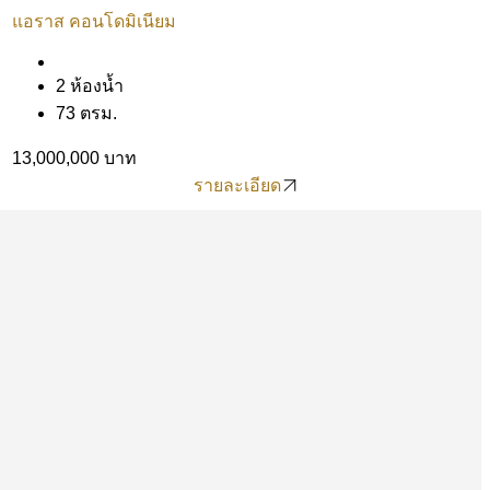
แอราส คอนโดมิเนียม
2 ห้องน้ำ
73 ตรม.
13,000,000 บาท
รายละเอียด
รายละเอียด