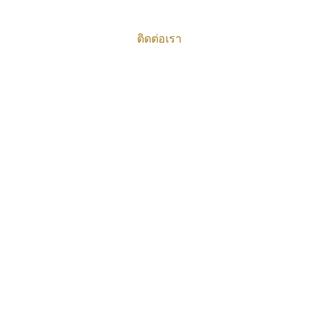
ติดต่อเรา
ติดต่อเรา