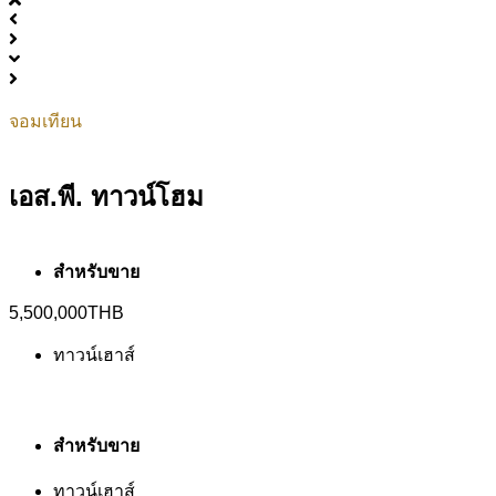
จอมเทียน
เอส.พี. ทาวน์โฮม
สำหรับขาย
5,500,000THB
ทาวน์เฮาส์
สำหรับขาย
ทาวน์เฮาส์