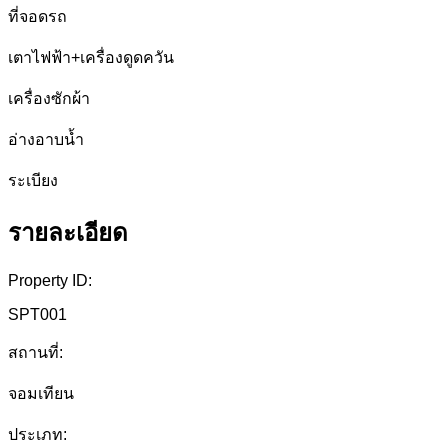
ที่จอดรถ
เตาไฟฟ้า+เครื่องดูดควัน
เครื่องซักผ้า
อ่างอาบน้ำ
ระเบียง
รายละเอียด
Property ID:
SPT001
สถานที่:
จอมเทียน
ประเภท: