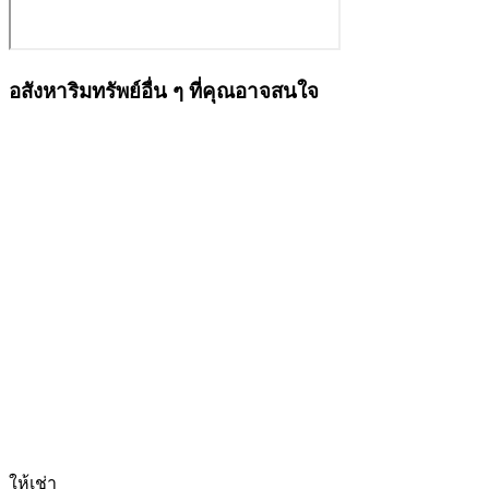
อสังหาริมทรัพย์อื่น ๆ ที่คุณอาจสนใจ
ให้เช่า