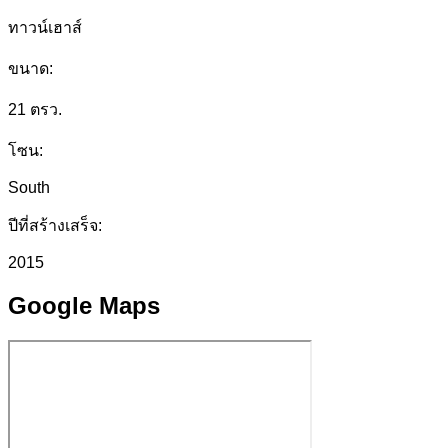
ทาวน์เฮาส์
ขนาด:
21 ตรว.
โซน:
South
ปีที่สร้างเสร็จ:
2015
Google Maps