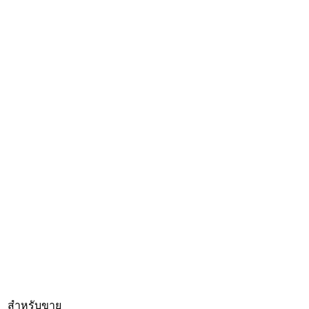
สำหรับขาย