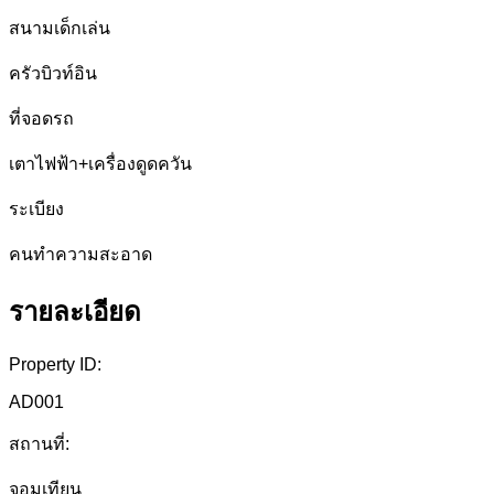
สนามเด็กเล่น
ครัวบิวท์อิน
ที่จอดรถ
เตาไฟฟ้า+เครื่องดูดควัน
ระเบียง
คนทำความสะอาด
รายละเอียด
Property ID:
AD001
สถานที่:
จอมเทียน