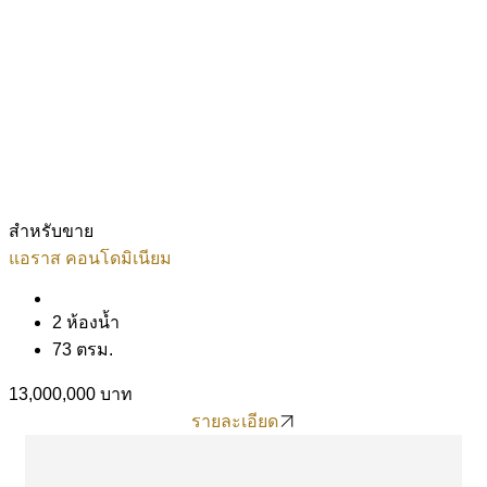
สำหรับขาย
แอราส คอนโดมิเนียม
2 ห้องน้ำ
73 ตรม.
13,000,000 บาท
รายละเอียด
รายละเอียด