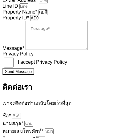
E-Mail Address*
Line ID
Property Name*
Property ID*
Message*
Privacy Policy
I accept Privacy Policy
Send Message
ติดต่อเรา
เราจะติดต่อท่านกลับโดยเร็วที่สุด
ชื่อ*
นามสกุล*
หมายเลขโทรศัพท์*