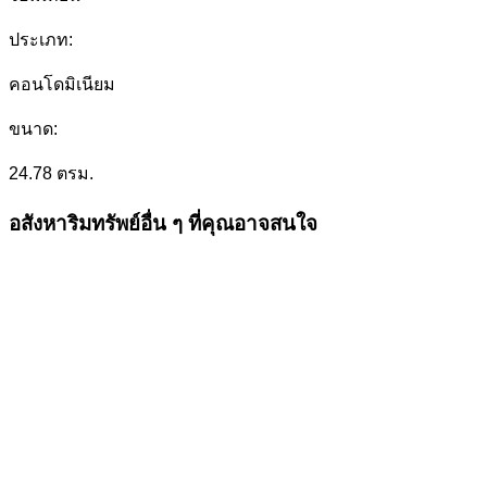
ประเภท:
คอนโดมิเนียม
ขนาด:
24.78 ตรม.
อสังหาริมทรัพย์อื่น ๆ ที่คุณอาจสนใจ