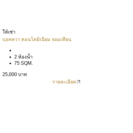
ให้เช่า
แอคควา คอนโดมิเนียม จอมเทียน
2 ห้องน้ำ
75 SQM.
25,000 บาท
รายละเอียด
รายละเอียด