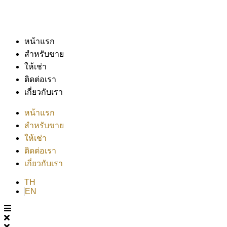
หน้าแรก
สำหรับขาย
ให้เช่า
ติดต่อเรา
เกี่ยวกับเรา
หน้าแรก
สำหรับขาย
ให้เช่า
ติดต่อเรา
เกี่ยวกับเรา
TH
EN