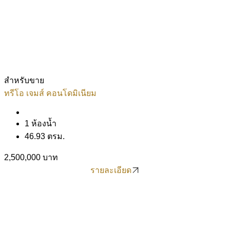
สำหรับขาย
ทรีโอ เจมส์ คอนโดมิเนียม
1 ห้องน้ำ
46.93 ตรม.
2,500,000 บาท
รายละเอียด
รายละเอียด