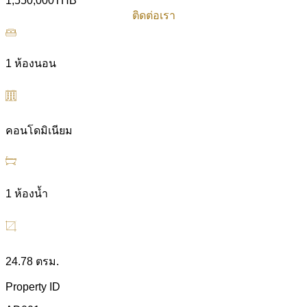
1,550,000THB
ติดต่อเรา
ติดต่อเรา
1 ห้องนอน
คอนโดมิเนียม
1 ห้องน้ำ
24.78 ตรม.
Property ID