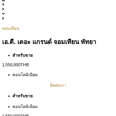
จอมเทียน
เอ.ดี. เดอะ แกรนด์ จอมเทียน พัทยา
สำหรับขาย
1,550,000THB
คอนโดมิเนียม
ติดต่อเรา
ติดต่อเรา
สำหรับขาย
คอนโดมิเนียม