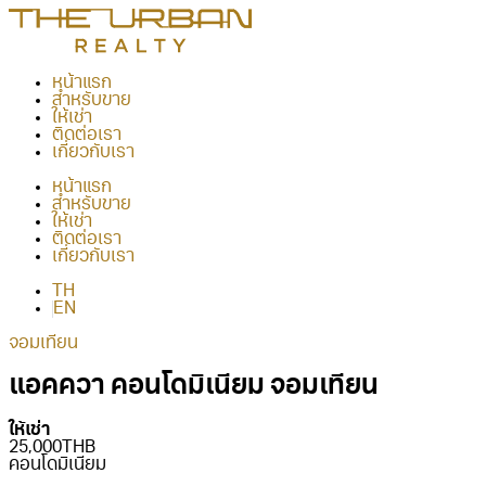
หน้าแรก
สำหรับขาย
ให้เช่า
ติดต่อเรา
เกี่ยวกับเรา
หน้าแรก
สำหรับขาย
ให้เช่า
ติดต่อเรา
เกี่ยวกับเรา
TH
EN
จอมเทียน
แอคควา คอนโดมิเนียม จอมเทียน
ให้เช่า
25,000THB
คอนโดมิเนียม