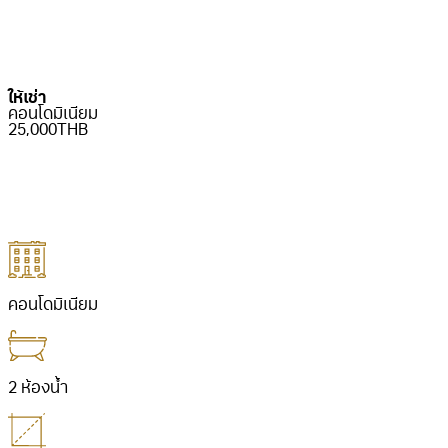
ติดต่อเรา
ติดต่อเรา
ให้เช่า
คอนโดมิเนียม
25,000THB
ติดต่อเรา
ติดต่อเรา
คอนโดมิเนียม
2 ห้องน้ำ