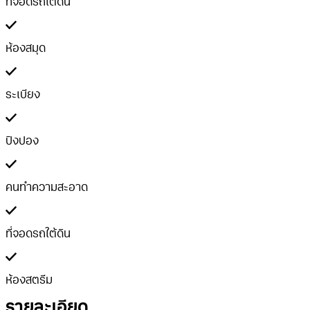
ที่จอดรถใต้ดิน
ห้องสมุด
ระเบียง
ปิงปอง
คนทำความสะอาด
ที่จอดรถใต้ดิน
ห้องสตรีม
รายละเอียด