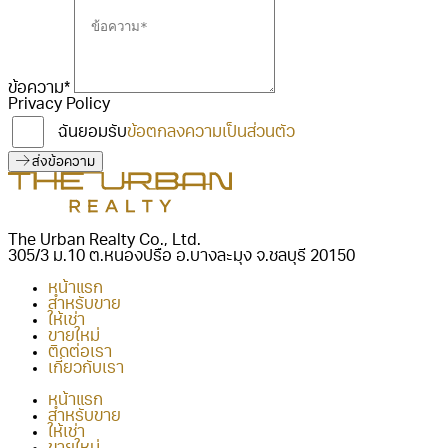
ข้อความ*
Privacy Policy
ฉันยอมรับ
ข้อตกลงความเป็นส่วนตัว
ส่งข้อความ
The Urban Realty Co., Ltd.
305/3 ม.10 ต.หนองปรือ อ.บางละมุง จ.ชลบุรี 20150
หน้าแรก
สำหรับขาย
ให้เช่า
ขายใหม่
ติดต่อเรา
เกี่ยวกับเรา
หน้าแรก
สำหรับขาย
ให้เช่า