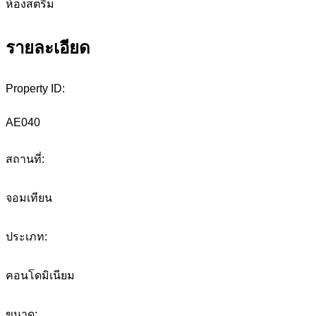
ห้องสตรีม
รายละเอียด
Property ID:
AE040
สถานที่:
จอมเทียน
ประเภท:
คอนโดมิเนียม
ขนาด: