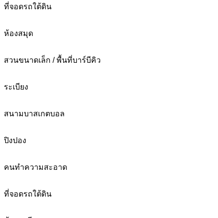
ที่จอดรถใต้ดิน
ห้องสมุด
สวนขนาดเล็ก / พื้นที่บาร์บีคิว
ระเบียง
สนามบาสเกตบอล
ปิงปอง
คนทำความสะอาด
ที่จอดรถใต้ดิน