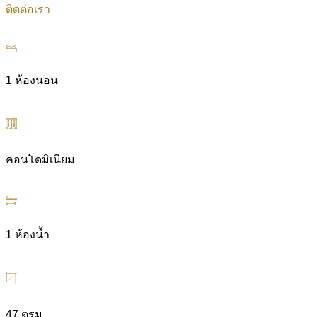
ติดต่อเรา
1 ห้องนอน
คอนโดมิเนียม
1 ห้องน้ำ
47 ตรม.