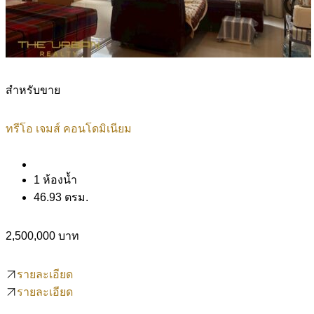
สำหรับขาย
ทรีโอ เจมส์ คอนโดมิเนียม
1 ห้องน้ำ
46.93 ตรม.
2,500,000 บาท
รายละเอียด
รายละเอียด