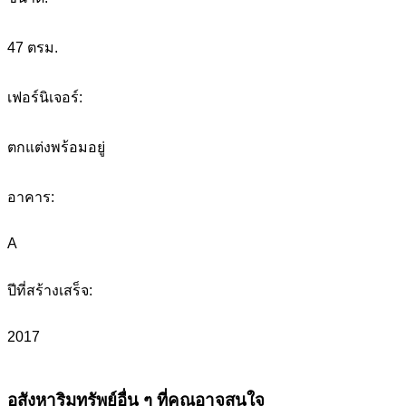
47 ตรม.
เฟอร์นิเจอร์:
ตกแต่งพร้อมอยู่
อาคาร:
A
ปีที่สร้างเสร็จ:
2017
อสังหาริมทรัพย์อื่น ๆ ที่คุณอาจสนใจ