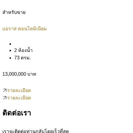
สำหรับขาย
แอราส คอนโดมิเนียม
2 ห้องน้ำ
73 ตรม.
13,000,000 บาท
รายละเอียด
รายละเอียด
ติดต่อเรา
เราจะติดต่อท่านกลับโดยเร็วที่สุด