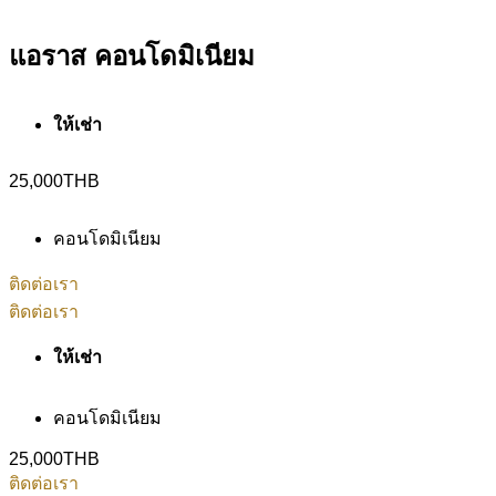
แอราส คอนโดมิเนียม
ให้เช่า
25,000THB
คอนโดมิเนียม
ติดต่อเรา
ติดต่อเรา
ให้เช่า
คอนโดมิเนียม
25,000THB
ติดต่อเรา