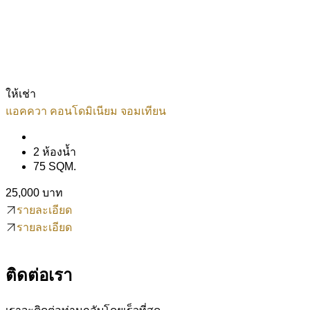
ให้เช่า
แอคควา คอนโดมิเนียม จอมเทียน
2 ห้องน้ำ
75 SQM.
25,000 บาท
รายละเอียด
รายละเอียด
ติดต่อเรา