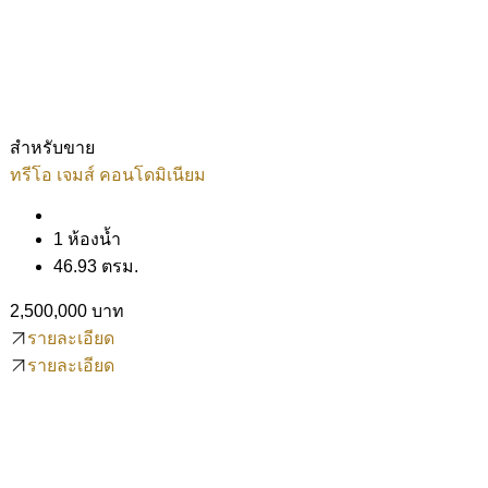
สำหรับขาย
ทรีโอ เจมส์ คอนโดมิเนียม
1 ห้องน้ำ
46.93 ตรม.
2,500,000 บาท
รายละเอียด
รายละเอียด