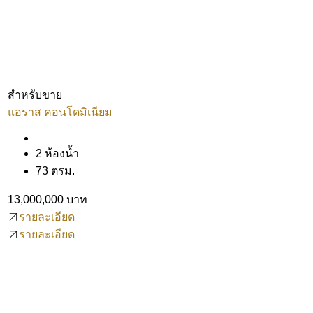
สำหรับขาย
แอราส คอนโดมิเนียม
2 ห้องน้ำ
73 ตรม.
13,000,000 บาท
รายละเอียด
รายละเอียด