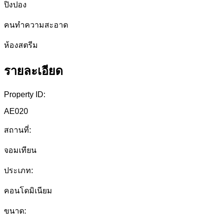
ปิงปอง
คนทำความสะอาด
ห้องสตรีม
รายละเอียด
Property ID:
AE020
สถานที่:
จอมเทียน
ประเภท:
คอนโดมิเนียม
ขนาด: