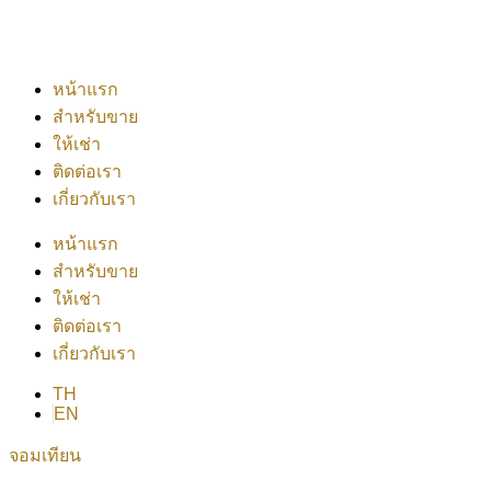
หน้าแรก
สำหรับขาย
ให้เช่า
ติดต่อเรา
เกี่ยวกับเรา
หน้าแรก
สำหรับขาย
ให้เช่า
ติดต่อเรา
เกี่ยวกับเรา
TH
EN
จอมเทียน