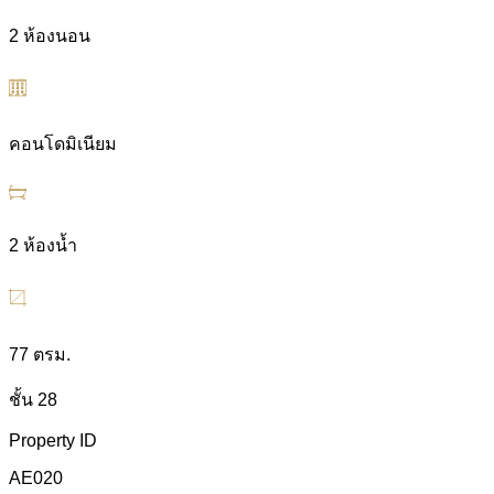
2 ห้องนอน
คอนโดมิเนียม
2 ห้องน้ำ
77 ตรม.
ชั้น 28
Property ID
AE020