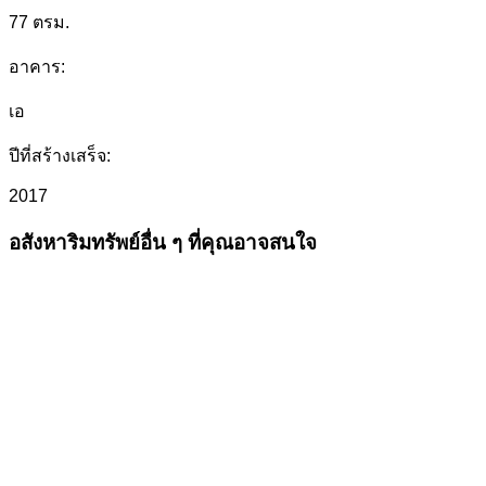
77 ตรม.
อาคาร:
เอ
ปีที่สร้างเสร็จ:
2017
อสังหาริมทรัพย์อื่น ๆ ที่คุณอาจสนใจ