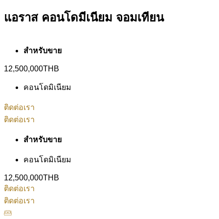
แอราส คอนโดมีเนียม จอมเทียน
สำหรับขาย
12,500,000THB
คอนโดมิเนียม
ติดต่อเรา
ติดต่อเรา
สำหรับขาย
คอนโดมิเนียม
12,500,000THB
ติดต่อเรา
ติดต่อเรา