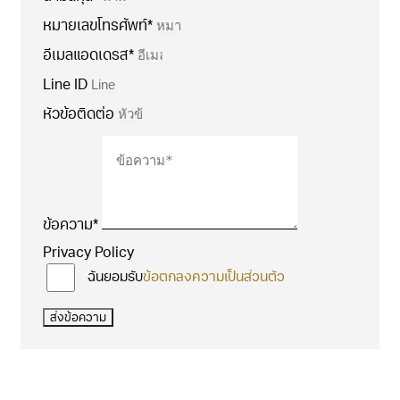
หมายเลขโทรศัพท์*
อีเมลแอดเดรส*
Line ID
หัวข้อติดต่อ
ข้อความ*
Privacy Policy
ฉันยอมรับ
ข้อตกลงความเป็นส่วนตัว
ส่งข้อความ