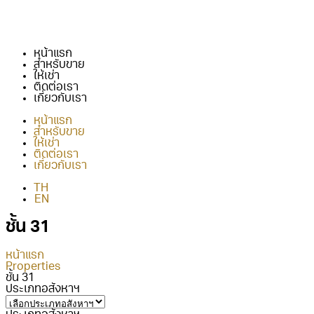
หน้าแรก
สำหรับขาย
ให้เช่า
ติดต่อเรา
เกี่ยวกับเรา
หน้าแรก
สำหรับขาย
ให้เช่า
ติดต่อเรา
เกี่ยวกับเรา
TH
EN
ชั้น 31
หน้าแรก
Properties
ชั้น 31
ประเภทอสังหาฯ