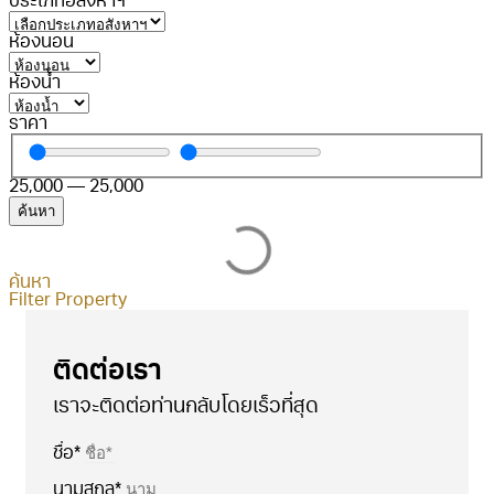
ประเภทอสังหาฯ
ห้องนอน
ห้องน้ำ
ราคา
25,000
—
25,000
ค้นหา
ค้นหา
Filter Property
ติดต่อเรา
เราจะติดต่อท่านกลับโดยเร็วที่สุด
ชื่อ*
นามสกุล*