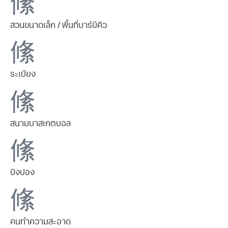
สวนขนาดเล็ก / พื้นที่บาร์บีคิว
ระเบียง
สนามบาสเกตบอล
ปิงปอง
คนทำความสะอาด