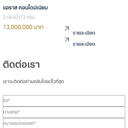
แอราส คอนโดมิเนียม
2 ห้องน้ำ
73 ตรม.
13,000,000 บาท
รายละเอียด
รายละเอียด
ติดต่อเรา
เราจะติดต่อท่านกลับโดยเร็วที่สุด