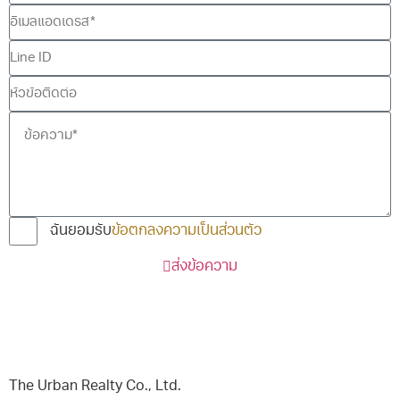
ฉันยอมรับ
ข้อตกลงความเป็นส่วนตัว
ส่งข้อความ
The Urban Realty Co., Ltd.