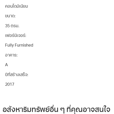
คอนโดมิเนียม
ขนาด:
35 ตรม.
เฟอร์นิเจอร์:
Fully Furnished
อาคาร:
A
ปีที่สร้างเสร็จ:
2017
อสังหาริมทรัพย์อื่น ๆ ที่คุณอาจสนใจ