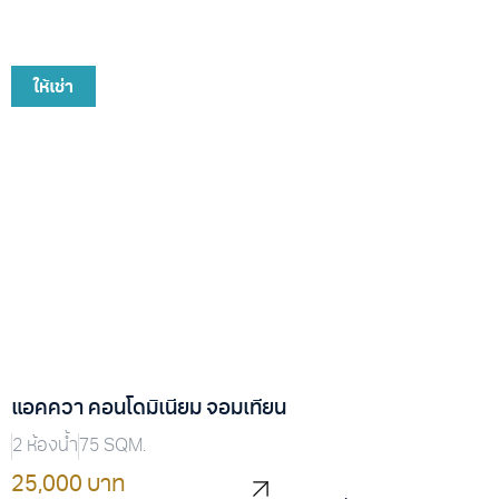
ให้เช่า
แอคควา คอนโดมิเนียม จอมเทียน
2 ห้องน้ำ
75 SQM.
25,000 บาท