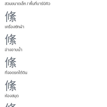
สวนขนาดเล็ก / พื้นที่บาร์บีคิว
เครื่องซักผ้า
อ่างอาบน้ำ
ที่จอดรถใต้ดิน
ห้องสมุด