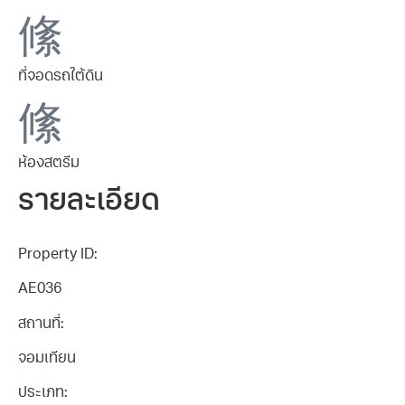
ที่จอดรถใต้ดิน
ห้องสตรีม
รายละเอียด
Property ID:
AE036
สถานที่:
จอมเทียน
ประเภท: