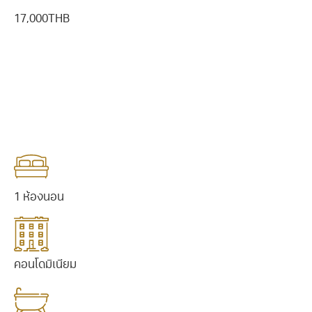
17,000THB
ติดต่อเรา
ติดต่อเรา
1 ห้องนอน
คอนโดมิเนียม