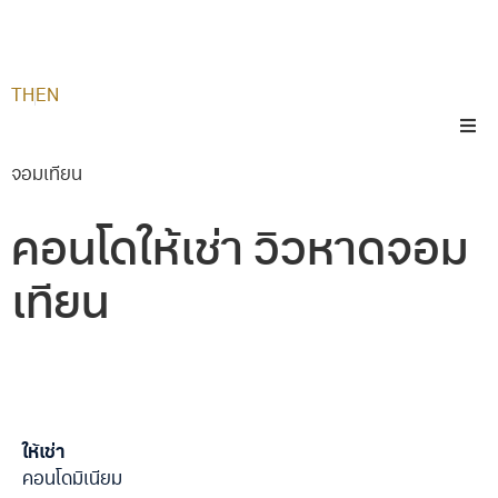
TH
EN
จอมเทียน
คอนโดให้เช่า วิวหาดจอม
เทียน
ให้เช่า
คอนโดมิเนียม