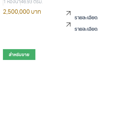
1 ห้องน้ำ
46.93 ตรม.
2,500,000 บาท
รายละเอียด
รายละเอียด
สำหรับขาย