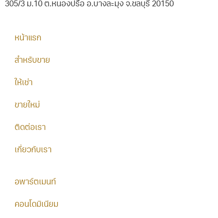
305/3 ม.10 ต.หนองปรือ อ.บางละมุง จ.ชลบุรี 20150
หน้าแรก
สำหรับขาย
ให้เช่า
ขายใหม่
ติดต่อเรา
เกี่ยวกับเรา
อพาร์ตเมนท์
คอนโดมิเนียม