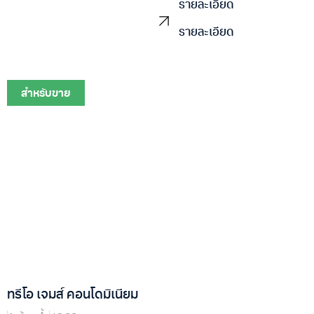
รายละเอียด
รายละเอียด
สำหรับขาย
ทรีโอ เจมส์ คอนโดมิเนียม